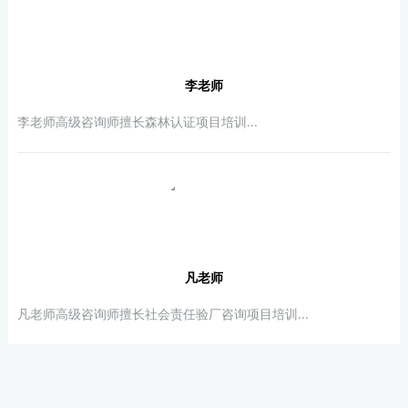
​李老师
李老师高级咨询师擅长森林认证项目培训...
凡老师
凡老师高级咨询师擅长社会责任验厂咨询项目培训...