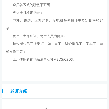
全厂各区域的疏散平面图；
灭火器月检查记录；
电梯、锅炉、压力容器、发电机等使用证书及定期检验记
录；
餐厅卫生许可证、餐厅人员的健康证；
特殊岗位员工上岗证，如：电工、锅炉操作工、叉车工、电
梯操作工等；
工厂使用的化学品清单及其MSDS/CSDS。
老师介绍