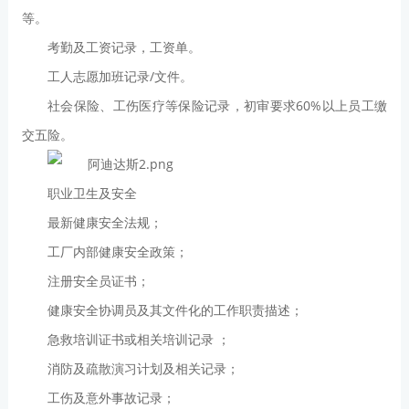
等。
考勤及工资记录，工资单。
工人志愿加班记录/文件。
社会保险、工伤医疗等保险记录，初审要求60%以上员工缴
交五险。
职业卫生及安全
最新健康安全法规；
工厂内部健康安全政策；
注册安全员证书；
健康安全协调员及其文件化的工作职责描述；
急救培训证书或相关培训记录 ；
消防及疏散演习计划及相关记录；
工伤及意外事故记录；