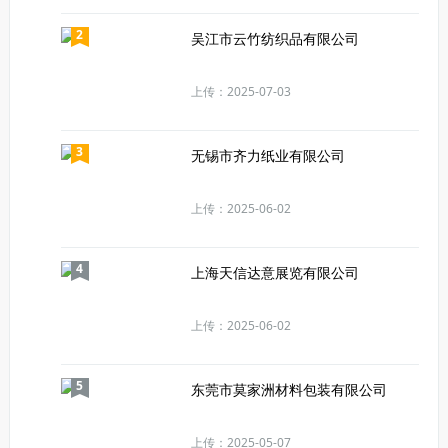
2
吴江市云竹纺织品有限公司
上传：2025-07-03
3
无锡市齐力纸业有限公司
上传：2025-06-02
4
上海天信达意展览有限公司
上传：2025-06-02
5
东莞市莫家洲材料包装有限公司
上传：2025-05-07