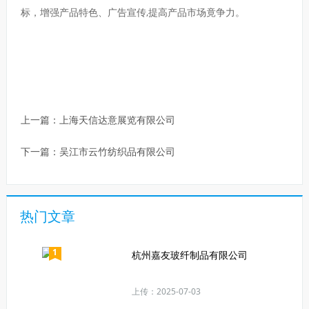
标，增强产品特色、广告宣传,提高产品市场竟争力。
上一篇：
上海天信达意展览有限公司
下一篇：
吴江市云竹纺织品有限公司
热门文章
1
杭州嘉友玻纤制品有限公司
上传：2025-07-03