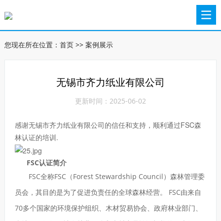
您现在所在位置：
首页
>>
案例展示
无锡市齐力纸业有限公司
更新时间：2025-06-02
感谢无锡市齐力纸业有限公司的信任和支持，顺利通过FSC森
林认证的培训.
FSC认证简介
FSC全称FSC（Forest Stewardship Council）森林管理委
员会，其目的是为了促进负责任的全球森林经营。 FSC由来自
70多个国家的环境保护组织、木材贸易协会、政府林业部门、