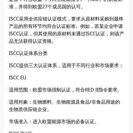
准，并得到欧盟27个成员国的认可。
ISCC采用全供应链认证模式，要求从原材料采购到最终
产品的所有环节均符合认证标准。例如，若某企业申请
ISCC认证，但其使用的原材料未通过ISCC认证，则该产
品无法获得认证资格。
ISCC认证体系分类
ISCC提供三大认证体系，适用于不同行业和市场要求：
ISCC EU
适用范围：欧盟市场强制认证，符合RED II指令要求。
适用对象：生物燃料、生物能源及食品/非食品用途的
生物质供应链企业。
市场准入：进入欧盟能源市场的必备认证。