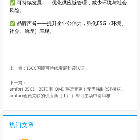
✅ 可持续发展——优化供应链管理，减少环境与社会
风险。
✅ 品牌声誉——提升企业公信力，强化ESG（环境、
社会、治理）表现。
上一篇：
ISCC国际可持续发展和碳认证
下一篇：
amfori BSCI、BEPI 和 QMI 重磅变更！无需强制RSP授权，
amfori会员关联的供应商（工厂）即可主动申请审核
热门文章