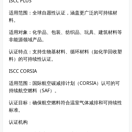
ISCC PLUS
适用范围：全球自愿性认证，涵盖更广泛的可持续材
料。
适用对象：化学品、包装、纺织品、玩具、建筑材料等
非能源领域产品。
认证特点：支持生物基材料、循环材料（如化学回收塑
料）的可持续性认证。
ISCC CORSIA
适用范围：国际航空碳减排计划（CORSIA）认可的可
持续航空燃料（SAF）。
认证目标：确保航空燃料符合温室气体减排和可持续性
标准。
认证机构