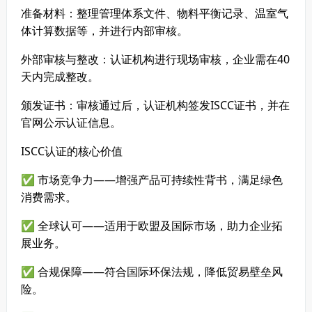
准备材料：整理管理体系文件、物料平衡记录、温室气
体计算数据等，并进行内部审核。
外部审核与整改：认证机构进行现场审核，企业需在40
天内完成整改。
颁发证书：审核通过后，认证机构签发ISCC证书，并在
官网公示认证信息。
ISCC认证的核心价值
✅ 市场竞争力——增强产品可持续性背书，满足绿色
消费需求。
✅ 全球认可——适用于欧盟及国际市场，助力企业拓
展业务。
✅ 合规保障——符合国际环保法规，降低贸易壁垒风
险。