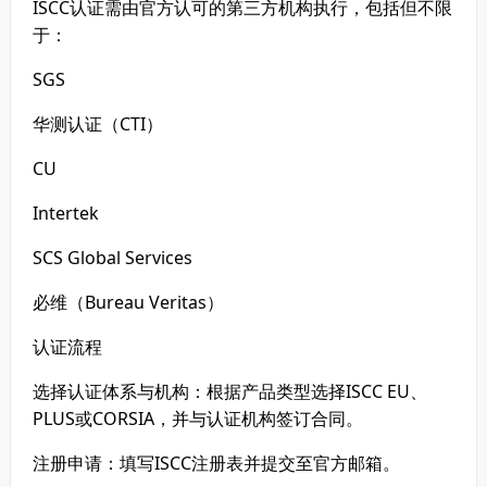
ISCC认证需由官方认可的第三方机构执行，包括但不限
于：
SGS
华测认证（CTI）
CU
Intertek
SCS Global Services
必维（Bureau Veritas）
认证流程
选择认证体系与机构：根据产品类型选择ISCC EU、
PLUS或CORSIA，并与认证机构签订合同。
注册申请：填写ISCC注册表并提交至官方邮箱。