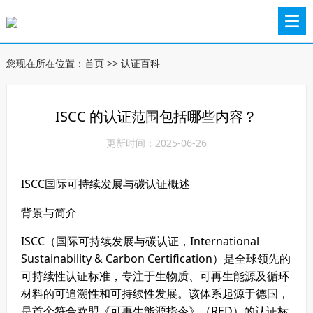
您现在所在位置：
首页
>>
认证百科
ISCC 的认证范围包括哪些内容？
更新时间：2025-06-26
ISCC国际可持续发展与碳认证概述
背景与简介
ISCC（国际可持续发展与碳认证，International
Sustainability & Carbon Certification）是全球领先的
可持续性认证标准，专注于生物质、可再生能源及循环
材料的可追溯性和可持续性发展。该体系起源于德国，
是首个符合欧盟《可再生能源指令》（RED）的认证标