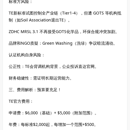
标准方风险：
TE新标准试图控制全产业链（Tier1-4），但遭 GOTS 等机构抵
制（如Soil Association退出TE）。
ZDHC MRSL 3.1 不再接受GOTS化学品，环保合规冲突加剧。
品牌和NGO质疑：Green Washing（洗绿）争议暗流涌动。
认证机构自身风险：
公正性：TE会背调机构背景，公众投诉直达官网。
财务稳健性：需证明长期运营能力。
三、费用解析：预算要充足！
TE官方费用：
申请费：$6,000（基础）+ $5,000（附加范围）。
年费：每标准$2,000起，每增加一个范围+$500。