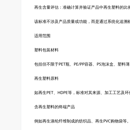
再生含量评估：准确计算并验证产品中再生塑料的比
该标准不涉及产品质量或功能，而是通过系统化追溯
适用范围
塑料包装材料
包括但不限于PET瓶、PE/PP容器、PS泡沫盒、塑
再生塑料原料
如再生PET、HDPE等，标准对其来源、加工工艺及
含再生塑料的终端产品
例如再生涤纶纤维制成的纺织品、再生PVC购物袋等