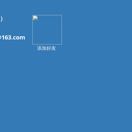
4）
163.com
添加好友