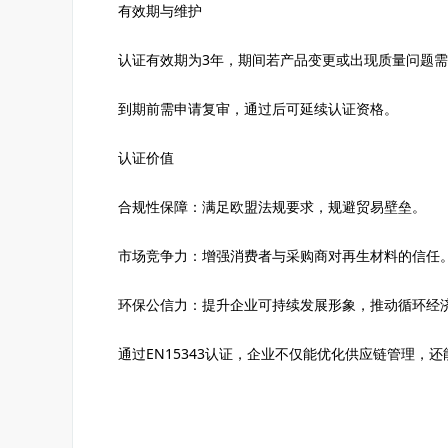
有效期与维护
认证有效期为3年，期间若产品变更或出现质量问题
到期前需申请复审，通过后可延续认证资格。
认证价值
合规性保障：满足欧盟法规要求，规避贸易壁垒。
市场竞争力：增强消费者与采购商对再生材料的信任
环保公信力：提升企业可持续发展形象，推动循环经
通过EN15343认证，企业不仅能优化供应链管理，