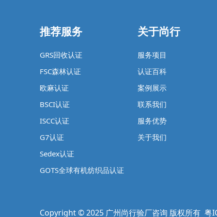
推荐服务
关于尚行
GRS回收认证
服务项目
FSC森林认证
认证百科
欧麻认证
案例展示
BSCI认证
联系我们
ISCC认证
服务优势
G7认证
关于我们
Sedex认证
GOTS全球有机纺织品认证
Copyright © 2025 广州尚行验厂咨询 版权所有
粤I