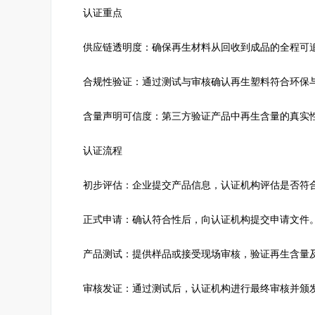
认证重点
供应链透明度：确保再生材料从回收到成品的全程可
合规性验证：通过测试与审核确认再生塑料符合环保
含量声明可信度：第三方验证产品中再生含量的真实
认证流程
初步评估：企业提交产品信息，认证机构评估是否符合E
正式申请：确认符合性后，向认证机构提交申请文件
产品测试：提供样品或接受现场审核，验证再生含量
审核发证：通过测试后，认证机构进行最终审核并颁