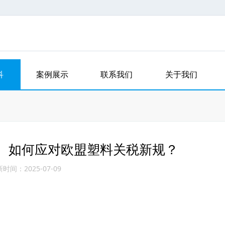
科
案例展示
联系我们
关于我们
析： 如何应对欧盟塑料关税新规？
时间：2025-07-09