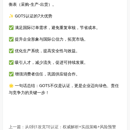
衡表（采购-生产-出货）。
✨ GOTS认证的7大优势
✅ 满足国际订单需求，避免重复审核，节省成本。
✅ 提升企业形象与国际公信力，拓宽市场。
✅ 优化生产系统，提高安全性与效益。
✅ 吸引人才，减少流失，促进可持续发展。
✅ 增强消费者信任，巩固供应链合作。
🌟 一句话总结：GOTS不仅是认证，更是企业迈向绿色、责任
与竞争力的关键一步！
上一篇：
从0到1攻克TE认证：权威解析+实战策略+风险预警