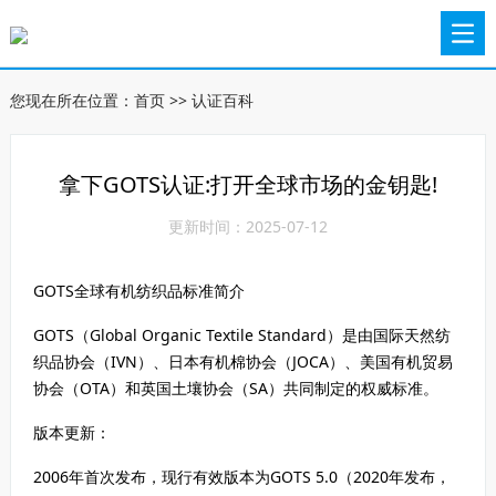
您现在所在位置：
首页
>>
认证百科
拿下GOTS认证:打开全球市场的金钥匙!
更新时间：2025-07-12
GOTS全球有机纺织品标准简介
GOTS（Global Organic Textile Standard）是由国际天然纺
织品协会（IVN）、日本有机棉协会（JOCA）、美国有机贸易
协会（OTA）和英国土壤协会（SA）共同制定的权威标准。
版本更新：
2006年首次发布，现行有效版本为GOTS 5.0（2020年发布，