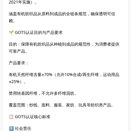
2021年实施）。
涵盖有机纺织品从原料到成品的全链条规范，确保透明可信
赖。
🌱 GOTS认证目的与产品要求
目的：保障有机纺织品从种植到成品的规范性，为消费者提供
可靠产品。
产品要求：
有机天然纤维含量≥70%（允许10%合成/再生纤维，运动用品
≤25%）。
禁用转基因纤维，不允许多纤维混纺。
覆盖范围：纱线、面料、服装、家纺、玩具等纺织类产品。
📋 GOTS认证核心标准
1⃣ 社会责任