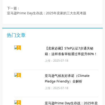
下一篇：
亚马逊Prime Day生存战：2025年卖家的三大生死考题
热门文章
1
【卖家必藏】STeP认证7步通关秘
籍：这样准备审核通过率提升80%！
上传：2025-07-18
2
亚马逊气候友好承诺（Climate
Pledge Friendly）全解析
上传：2025-07-18
3
亚马逊Prime Day生存战：2025年卖