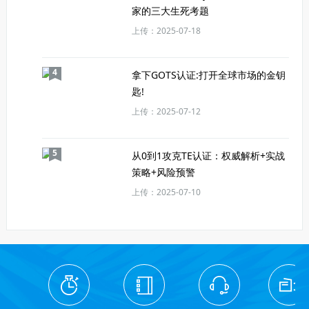
家的三大生死考题
上传：2025-07-18
4
拿下GOTS认证:打开全球市场的金钥
匙!
上传：2025-07-12
5
从0到1攻克TE认证：权威解析+实战
策略+风险预警
上传：2025-07-10